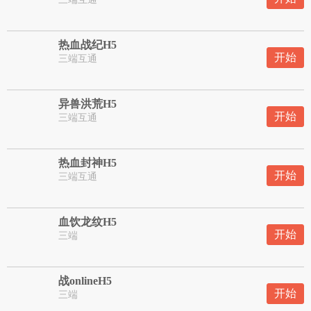
热血战纪H5
开始
三端互通
异兽洪荒H5
开始
三端互通
热血封神H5
开始
三端互通
血饮龙纹H5
开始
三端
战onlineH5
开始
三端