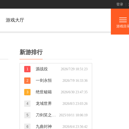
登录
|
游戏大厅
游戏目
新游排行
源战役
1
2026/7/29 18:51:23
一剑永恒
2
2026/7/9 16:33:36
绝世秘籍
3
2026/6/30 23:47:35
龙域世界
4
2026/8/3 23:03:26
刀剑笑之霸刀
5
2025/10/11 18:06:19
九曲封神
6
2026/6/4 23:56:42